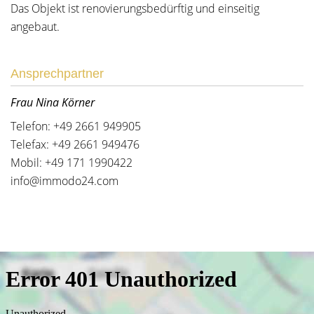
Das Objekt ist renovierungsbedürftig und einseitig
angebaut.
Ansprechpartner
Frau Nina Körner
Telefon: +49 2661 949905
Telefax: +49 2661 949476
Mobil: +49 171 1990422
info@immodo24.com