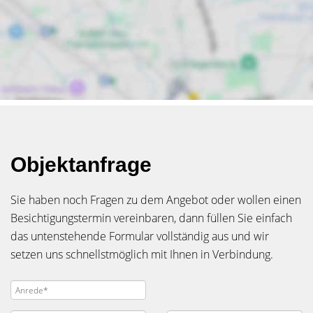
Objektanfrage
Sie haben noch Fragen zu dem Angebot oder wollen einen
Besichtigungstermin vereinbaren, dann füllen Sie einfach
das untenstehende Formular vollständig aus und wir
setzen uns schnellstmöglich mit Ihnen in Verbindung.