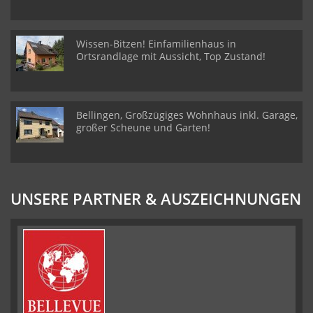
Wissen-Bitzen! Einfamilienhaus in
Ortsrandlage mit Aussicht, Top Zustand!
Bellingen, Großzügiges Wohnhaus inkl. Garage,
großer Scheune und Garten!
UNSERE PARTNER & AUSZEICHNUNGEN