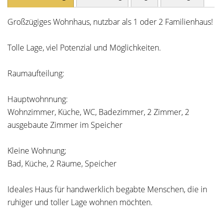
Großzügiges Wohnhaus, nutzbar als 1 oder 2 Familienhaus!
Tolle Lage, viel Potenzial und Möglichkeiten.
Raumaufteilung:
Hauptwohnnung:
Wohnzimmer, Küche, WC, Badezimmer, 2 Zimmer, 2
ausgebaute Zimmer im Speicher
Kleine Wohnung;
Bad, Küche, 2 Räume, Speicher
Ideales Haus für handwerklich begabte Menschen, die in
ruhiger und toller Lage wohnen möchten.