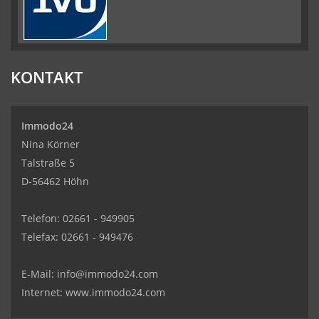
KONTAKT
Immodo24
Nina Körner
Talstraße 5
D-56462 Höhn
Telefon: 02661 - 949905
Telefax: 02661 - 949476
E-Mail:
info@immodo24.com
Internet: www.immodo24.com