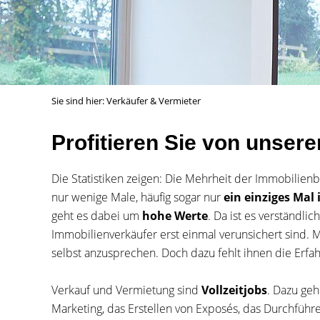
Sie sind hier:
Verkäufer & Vermieter
Profitieren Sie von unser
Die Statistiken zeigen: Die Mehrheit der Immobilienb
nur wenige Male, häufig sogar nur
ein einziges Mal
geht es dabei um
hohe Werte
. Da ist es verständlich
Immobilienverkäufer erst einmal verunsichert sind. 
selbst anzusprechen. Doch dazu fehlt ihnen die Erfa
Verkauf und Vermietung sind
Vollzeitjobs
. Dazu geh
Marketing, das Erstellen von Exposés, das Durchführ