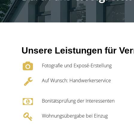
Unsere Leistungen für Ver
Fotografie und Exposé-Erstellung
Auf Wunsch: Handwerkerservice
Bonitätsprüfung der Interessenten
Wohnungsübergabe bei Einzug