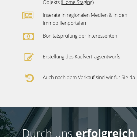
Objekts (
Home Staging
)
Inserate in regionalen Medien & in den
Immobilienportalen
Bonitätsprüfung der Interessenten
Erstellung des Kaufvertragsentwurfs
Auch nach dem Verkauf sind wir für Sie da
Durch uns
erfolgreic