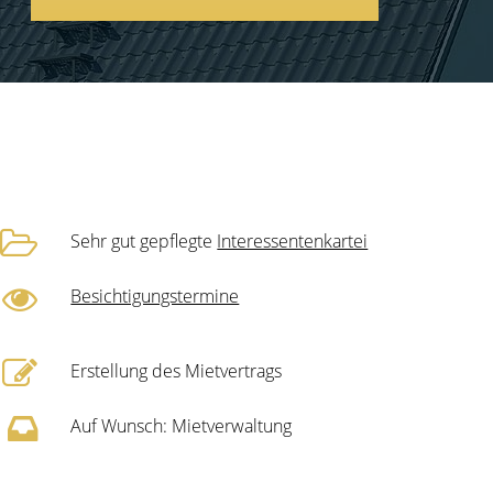
Sehr gut gepflegte
Interessentenkartei
Besichtigungstermine
Erstellung des Mietvertrags
Auf Wunsch: Mietverwaltung