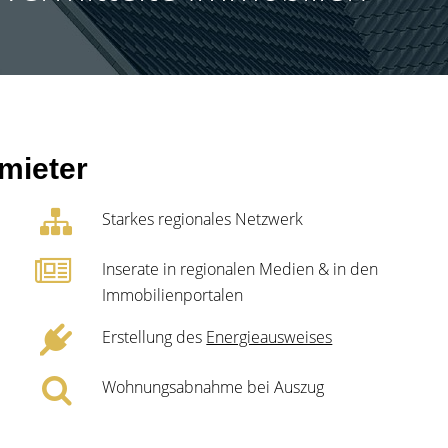
mieter
Starkes regionales Netzwerk
Inserate in regionalen Medien & in den
Immobilienportalen
Erstellung des
Energieausweises
Wohnungsabnahme bei Auszug