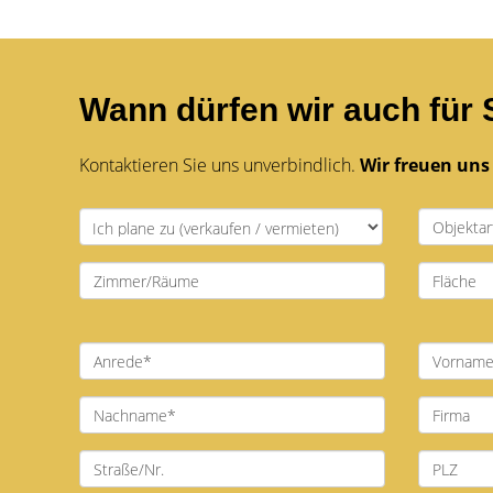
Wann dürfen wir auch für 
Kontaktieren Sie uns unverbindlich.
Wir freuen uns 