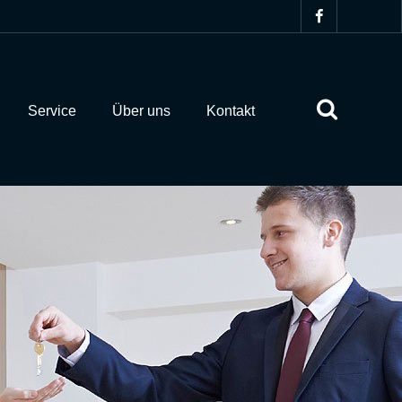
Service
Über uns
Kontakt