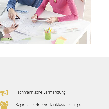
Fachmännische
Vermarktung
Regionales Netzwerk inklusive sehr gut