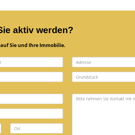
Sie aktiv werden?
auf Sie und Ihre Immobilie.