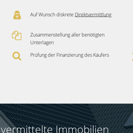
Auf Wunsch diskrete
Direktvermittlung
Zusammenstellung aller benötigten
Unterlagen
Prüfung der Finanzierung des Käufers
h
vermittelte Immobilien