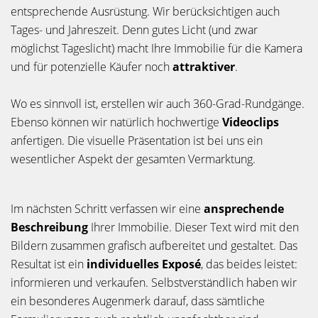
entsprechende Ausrüstung. Wir berücksichtigen auch
Tages- und Jahreszeit. Denn gutes Licht (und zwar
möglichst Tageslicht) macht Ihre Immobilie für die Kamera
und für potenzielle Käufer noch
attraktiver
.
Wo es sinnvoll ist, erstellen wir auch 360-Grad-Rundgänge.
Ebenso können wir natürlich hochwertige
Videoclips
anfertigen. Die visuelle Präsentation ist bei uns ein
wesentlicher Aspekt der gesamten Vermarktung.
Im nächsten Schritt verfassen wir eine
ansprechende
Beschreibung
Ihrer Immobilie. Dieser Text wird mit den
Bildern zusammen grafisch aufbereitet und gestaltet. Das
Resultat ist ein
individuelles Exposé
, das beides leistet:
informieren und verkaufen. Selbstverständlich haben wir
ein besonderes Augenmerk darauf, dass sämtliche