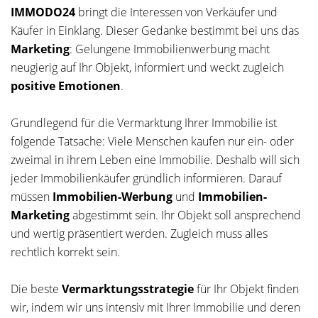
IMMODO24
bringt die Interessen von Verkäufer und
Käufer in Einklang. Dieser Gedanke bestimmt bei uns das
Marketing
: Gelungene Immobilienwerbung macht
neugierig auf Ihr Objekt, informiert und weckt zugleich
positive Emotionen
.
Grundlegend für die Vermarktung Ihrer Immobilie ist
folgende Tatsache: Viele Menschen kaufen nur ein- oder
zweimal in ihrem Leben eine Immobilie. Deshalb will sich
jeder Immobilienkäufer gründlich informieren. Darauf
müssen
Immobilien-Werbung
und
Immobilien-
Marketing
abgestimmt sein. Ihr Objekt soll ansprechend
und wertig präsentiert werden. Zugleich muss alles
rechtlich korrekt sein.
Die beste
Vermarktungsstrategie
für Ihr Objekt finden
wir, indem wir uns intensiv mit Ihrer Immobilie und deren