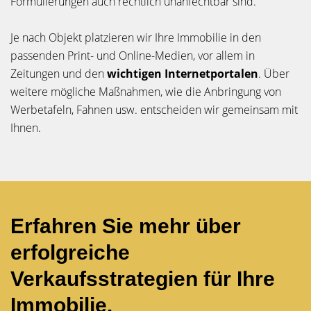
Formulierungen auch rechtlich unanfechtbar sind.
Je nach Objekt platzieren wir Ihre Immobilie in den
passenden Print- und Online-Medien, vor allem in
Zeitungen und den
wichtigen Internetportalen
. Über
weitere mögliche Maßnahmen, wie die Anbringung von
Werbetafeln, Fahnen usw. entscheiden wir gemeinsam mit
Ihnen.
Erfahren Sie mehr über
erfolgreiche
Verkaufsstrategien für Ihre
Immobilie.