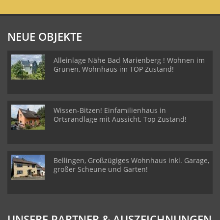
NEUE OBJEKTE
Alleinlage Nähe Bad Marienberg ! Wohnen im
Grünen, Wohnhaus im TOP Zustand!
Wissen-Bitzen! Einfamilienhaus in
Ortsrandlage mit Aussicht, Top Zustand!
Bellingen, Großzügiges Wohnhaus inkl. Garage,
großer Scheune und Garten!
UNSERE PARTNER & AUSZEICHNUNGEN