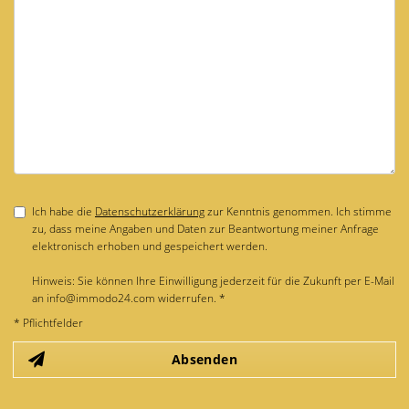
Ich habe die
Datenschutzerklärung
zur Kenntnis genommen. Ich stimme
zu, dass meine Angaben und Daten zur Beantwortung meiner Anfrage
elektronisch erhoben und gespeichert werden.
Hinweis: Sie können Ihre Einwilligung jederzeit für die Zukunft per E-Mail
an info@immodo24.com widerrufen. *
* Pflichtfelder
Absenden