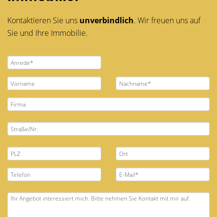
Kontaktieren Sie uns
unverbindlich
. Wir freuen uns auf
Sie und Ihre Immobilie.