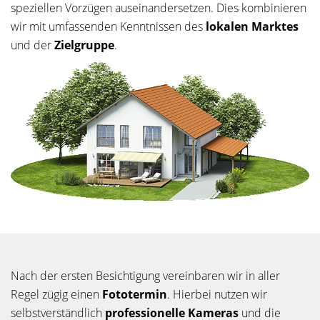
speziellen Vorzügen auseinandersetzen. Dies kombinieren
wir mit umfassenden Kenntnissen des
lokalen Marktes
und der
Zielgruppe
.
Nach der ersten Besichtigung vereinbaren wir in aller
Regel zügig einen
Fototermin
. Hierbei nutzen wir
selbstverständlich
professionelle Kameras
und die