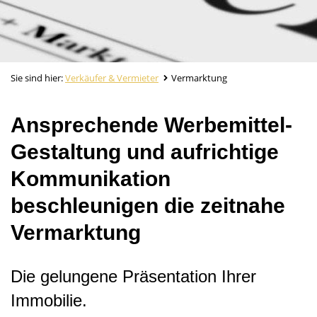
Sie sind hier:
Verkäufer & Vermieter
Vermarktung
Ansprechende Werbemittel-
Gestaltung und aufrichtige
Kommunikation
beschleunigen die zeitnahe
Vermarktung
Die gelungene Präsentation Ihrer
Immobilie.