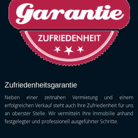
Zufriedenheitsgarantie
Neben einer zeitnahen Vermietung und einem
erfolgreichen Verkauf steht auch Ihre Zufriedenheit für uns
an oberster Stelle. Wir vermitteln Ihre Immobilie anhand
festgelegter und professionell ausgeführter Schritte.