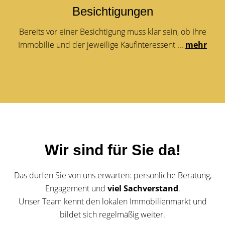
Besichtigungen
Bereits vor einer Besichtigung muss klar sein, ob Ihre
Immobilie und der jeweilige Kaufinteressent ...
mehr
Wir sind für Sie da!
Das dürfen Sie von uns erwarten: persönliche Beratung,
Engagement und
viel Sachverstand
.
Unser Team kennt den lokalen Immobilienmarkt und
bildet sich regelmäßig weiter.