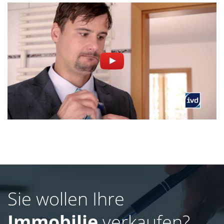
Sie wollen Ihre
Immobilie
verkaufen?