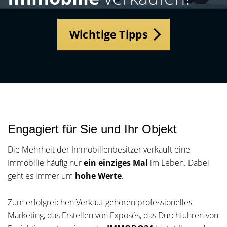
Wichtige Tipps
Engagiert für Sie und Ihr Objekt
Die Mehrheit der Immobilienbesitzer verkauft eine
Immobilie häufig nur
ein einziges Mal
im Leben. Dabei
geht es immer um
hohe Werte
.
Zum erfolgreichen Verkauf gehören professionelles
Marketing, das Erstellen von Exposés, das Durchführen von