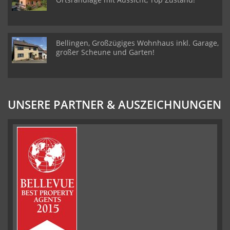
Bellingen, Großzügiges Wohnhaus inkl. Garage,
großer Scheune und Garten!
UNSERE PARTNER & AUSZEICHNUNGEN