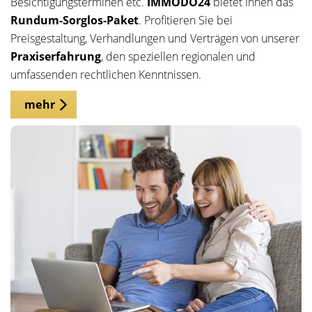
Besichtigungsterminen etc.
IMMODO24
bietet Ihnen das
Rundum-Sorglos-Paket
. Profitieren Sie bei
Preisgestaltung, Verhandlungen und Verträgen von unserer
Praxiserfahrung
, den speziellen regionalen und
umfassenden rechtlichen Kenntnissen.
mehr