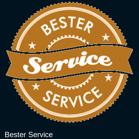
Bester Service