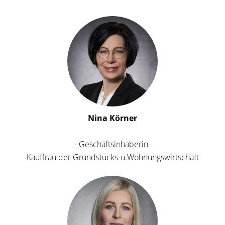
Nina Körner
- Geschäftsinhaberin-
Kauffrau der Grundstücks-u.Wohnungswirtschaft