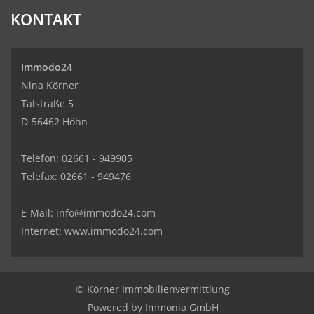
KONTAKT
Immodo24
Nina Körner
Talstraße 5
D-56462 Höhn
Telefon: 02661 - 949905
Telefax: 02661 - 949476
E-Mail:
info@immodo24.com
Internet: www.immodo24.com
© Körner Immobilienvermittlung
Powered by
Immonia GmbH