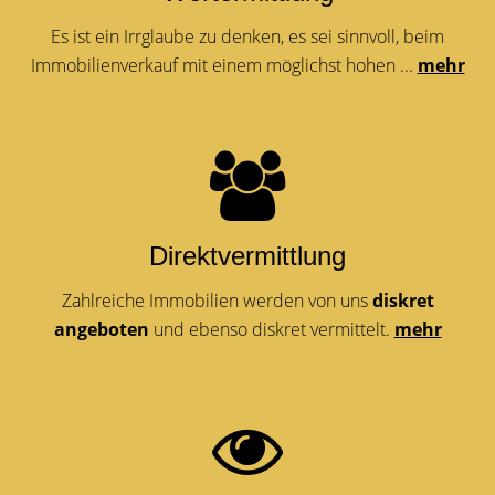
Es ist ein Irrglaube zu denken, es sei sinnvoll, beim
Immobilienverkauf mit einem möglichst hohen ...
mehr
Direktvermittlung
Zahlreiche Immobilien werden von uns
diskret
angeboten
und ebenso diskret vermittelt.
mehr