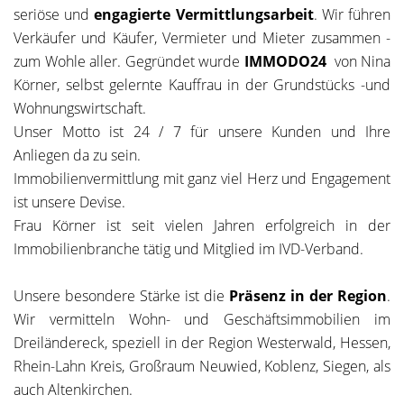
seriöse und
engagierte Vermittlungsarbeit
. Wir führen
Verkäufer und Käufer, Vermieter und Mieter zusammen -
zum Wohle aller. Gegründet wurde
IMMODO24
von Nina
Körner, selbst gelernte Kauffrau in der Grundstücks -und
Wohnungswirtschaft.
Unser Motto ist 24 / 7 für unsere Kunden und Ihre
Anliegen da zu sein.
Immobilienvermittlung mit ganz viel Herz und Engagement
ist unsere Devise.
Frau Körner ist seit vielen Jahren erfolgreich in der
Immobilienbranche tätig und Mitglied im IVD-Verband.
Unsere besondere Stärke ist die
Präsenz in der Region
.
Wir vermitteln Wohn- und Geschäftsimmobilien im
Dreiländereck, speziell in der Region Westerwald, Hessen,
Rhein-Lahn Kreis, Großraum Neuwied, Koblenz, Siegen, als
auch Altenkirchen.