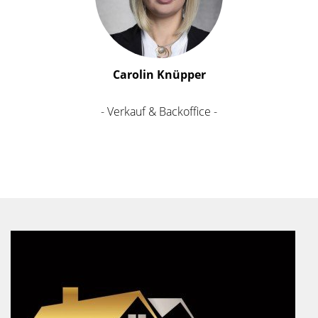
Carolin Knüpper
- Verkauf & Backoffice -