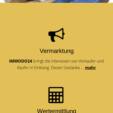
Vermarktung
IMMODO24
bringt die Interessen von Verkäufer und
Käufer in Einklang. Dieser Gedanke ...
mehr
Wertermittlung