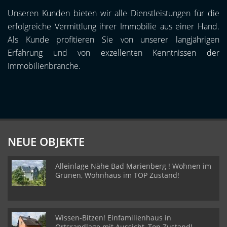
Unseren Kunden bieten wir alle Dienstleistungen für die
erfolgreiche Vermittlung ihrer Immobilie aus einer Hand.
Als Kunde profitieren Sie von unserer langjährigen
Erfahrung und von exzellenten Kenntnissen der
Immobilienbranche.
NEUE OBJEKTE
Alleinlage Nähe Bad Marienberg ! Wohnen im
Grünen, Wohnhaus im TOP Zustand!
Wissen-Bitzen! Einfamilienhaus in
Ortsrandlage mit Aussicht, Top Zustand!