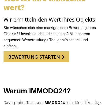
wert?
Wir ermitteln den Wert Ihres Objekts
Sie wünschen sich eine marktgerechte Bewertung Ihres
Objekts? Unverbindlich und kostenlos? Mit unserem
bequemen Wertermittlungs-Tool geht´s schnell und
einfach...
BEWERTUNG STARTEN
Warum IMMODO24?
Das erprobte Team von
IMMODO24
steht für fachkundige,