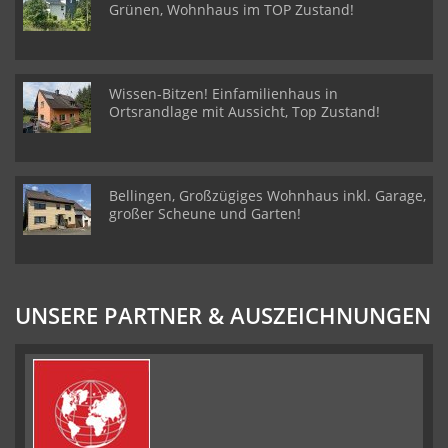
Grünen, Wohnhaus im TOP Zustand!
Wissen-Bitzen! Einfamilienhaus in
Ortsrandlage mit Aussicht, Top Zustand!
Bellingen, Großzügiges Wohnhaus inkl. Garage,
großer Scheune und Garten!
UNSERE PARTNER & AUSZEICHNUNGEN