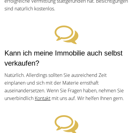
erfolgreiche Vermittlung stattgefunden hat. Besichtigungen
sind natürlich kostenlos.
Kann ich meine Immobilie auch selbst
verkaufen?
Natürlich. Allerdings sollten Sie ausreichend Zeit
einplanen und sich mit der Materie ernsthaft
auseinandersetzen. Wenn Sie Fragen haben, nehmen Sie
unverbindlich
Kontakt
mit uns auf. Wir helfen Ihnen gern.