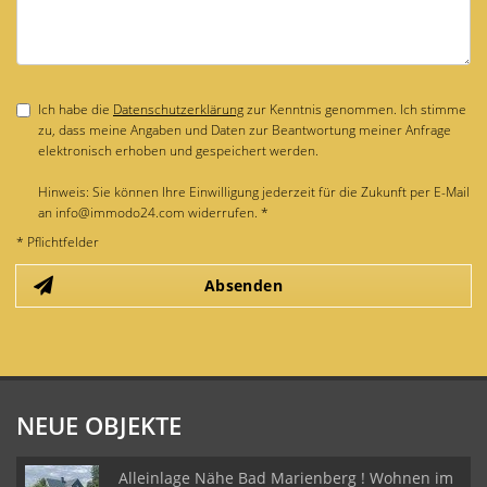
Ich habe die
Datenschutzerklärung
zur Kenntnis genommen. Ich stimme
zu, dass meine Angaben und Daten zur Beantwortung meiner Anfrage
elektronisch erhoben und gespeichert werden.
Hinweis: Sie können Ihre Einwilligung jederzeit für die Zukunft per E-Mail
an info@immodo24.com widerrufen. *
* Pflichtfelder
Absenden
NEUE OBJEKTE
Alleinlage Nähe Bad Marienberg ! Wohnen im