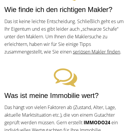
Wie finde ich den richtigen Makler?
Das ist keine leichte Entscheidung. Schließlich geht es um
Ihr Eigentum und es gibt leider auch „schwarze Schafe“
unter den Maklern. Um Ihnen die Maklersuche zu
erleichtern, haben wir für Sie einige Tipps
zusammengestellt, wie Sie einen
seriösen Makler finden
.
Was ist meine Immobilie wert?
Das hängt von vielen Faktoren ab (Zustand, Alter, Lage,
aktuelle Marktsituation etc.), die von einem Gutachter
geprüft werden müssen. Gern erstellt
IMMODO24
ein
individuelles Wertgutachten
für Ihre Immobilie.