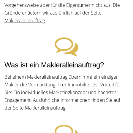
Vorgehensweise aber für die Eigentümer nicht aus. Die
Gründe erläutern wir ausführlich auf der Seite
Makleralleinauftrag
.
Was ist ein Makleralleinauftrag?
Bei einem
Makleralleinauftrag
übernimmt ein einziger
Makler die Vermarktung Ihrer Immobilie. Der Vorteil für
Sie: Ein individuelles Marketingkonzept und höchstes
Engagement. Ausführliche Informationen finden Sie auf
der Seite Makleralleinauftrag.