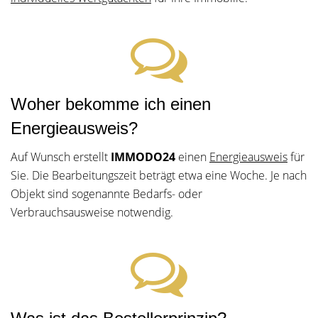
Woher bekomme ich einen
Energieausweis?
Auf Wunsch erstellt
IMMODO24
einen
Energieausweis
für
Sie. Die Bearbeitungszeit beträgt etwa eine Woche. Je nach
Objekt sind sogenannte Bedarfs- oder
Verbrauchsausweise notwendig.