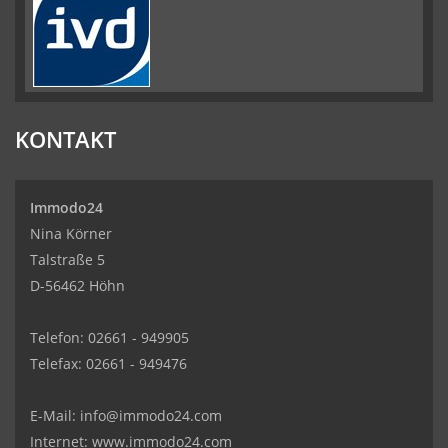
KONTAKT
Immodo24
Nina Körner
Talstraße 5
D-56462 Höhn
Telefon: 02661 - 949905
Telefax: 02661 - 949476
E-Mail:
info@immodo24.com
Internet: www.immodo24.com