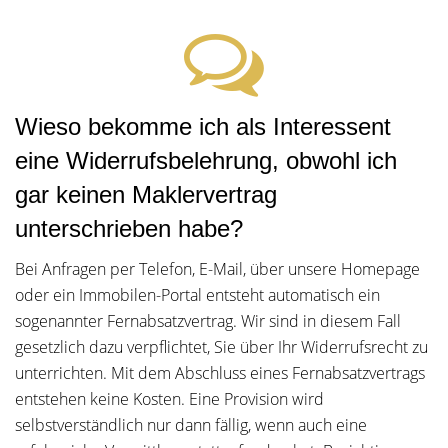
Wieso bekomme ich als Interessent
eine Widerrufsbelehrung, obwohl ich
gar keinen Maklervertrag
unterschrieben habe?
Bei Anfragen per Telefon, E-Mail, über unsere Homepage
oder ein Immobilen-Portal entsteht automatisch ein
sogenannter Fernabsatzvertrag. Wir sind in diesem Fall
gesetzlich dazu verpflichtet, Sie über Ihr Widerrufsrecht zu
unterrichten. Mit dem Abschluss eines Fernabsatzvertrags
entstehen keine Kosten. Eine Provision wird
selbstverständlich nur dann fällig, wenn auch eine