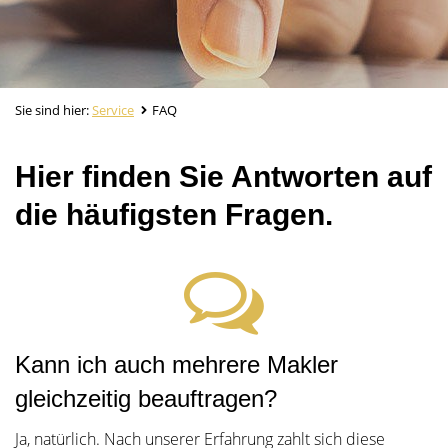
Sie sind hier:
Service
FAQ
Hier finden Sie Antworten auf
die häufigsten Fragen.
Kann ich auch mehrere Makler
gleichzeitig beauftragen?
Ja, natürlich. Nach unserer Erfahrung zahlt sich diese