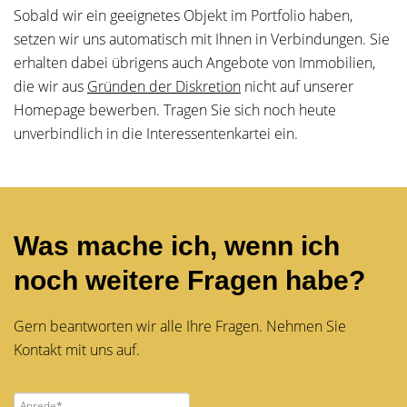
Sobald wir ein geeignetes Objekt im Portfolio haben,
setzen wir uns automatisch mit Ihnen in Verbindungen. Sie
erhalten dabei übrigens auch Angebote von Immobilien,
die wir aus
Gründen der Diskretion
nicht auf unserer
Homepage bewerben. Tragen Sie sich noch heute
unverbindlich in die Interessentenkartei ein.
Was mache ich, wenn ich
noch weitere Fragen habe?
Gern beantworten wir alle Ihre Fragen. Nehmen Sie
Kontakt mit uns auf.