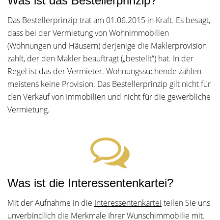
Was ist das Bestellerprinzip?
Das Bestellerprinzip trat am 01.06.2015 in Kraft. Es besagt,
dass bei der Vermietung von Wohnimmobilien
(Wohnungen und Häusern) derjenige die Maklerprovision
zahlt, der den Makler beauftragt („bestellt“) hat. In der
Regel ist das der Vermieter. Wohnungssuchende zahlen
meistens keine Provision. Das Bestellerprinzip gilt nicht für
den Verkauf von Immobilien und nicht für die gewerbliche
Vermietung.
Was ist die Interessentenkartei?
Mit der Aufnahme in die
Interessentenkartei
teilen Sie uns
unverbindlich die Merkmale Ihrer Wunschimmobilie mit.