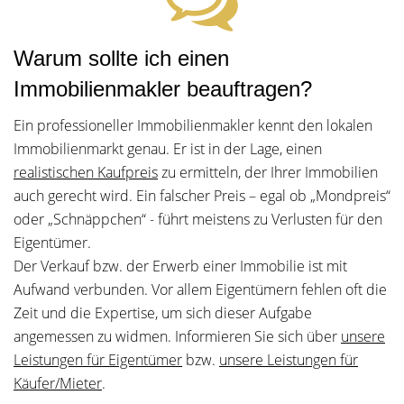
Warum sollte ich einen
Immobilienmakler beauftragen?
Ein professioneller Immobilienmakler kennt den lokalen
Immobilienmarkt genau. Er ist in der Lage, einen
realistischen Kaufpreis
zu ermitteln, der Ihrer Immobilien
auch gerecht wird. Ein falscher Preis – egal ob „Mondpreis“
oder „Schnäppchen“ - führt meistens zu Verlusten für den
Eigentümer.
Der Verkauf bzw. der Erwerb einer Immobilie ist mit
Aufwand verbunden. Vor allem Eigentümern fehlen oft die
Zeit und die Expertise, um sich dieser Aufgabe
angemessen zu widmen. Informieren Sie sich über
unsere
Leistungen für Eigentümer
bzw.
unsere Leistungen für
Käufer/Mieter
.