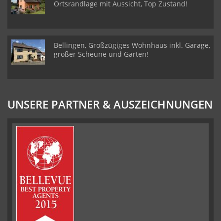
Ortsrandlage mit Aussicht, Top Zustand!
Bellingen, Großzügiges Wohnhaus inkl. Garage,
großer Scheune und Garten!
UNSERE PARTNER & AUSZEICHNUNGEN