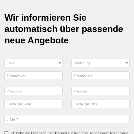
Wir informieren Sie
automatisch über passende
neue Angebote
Ich habe die
Datenschutzerklärung
zur Kenntnis genommen. Ich stimme