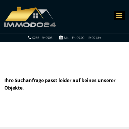
02661-949905
Mo. - Fr. 09.00 - 19.00 Uhr
Ihre Suchanfrage passt leider auf keines unserer
Objekte.