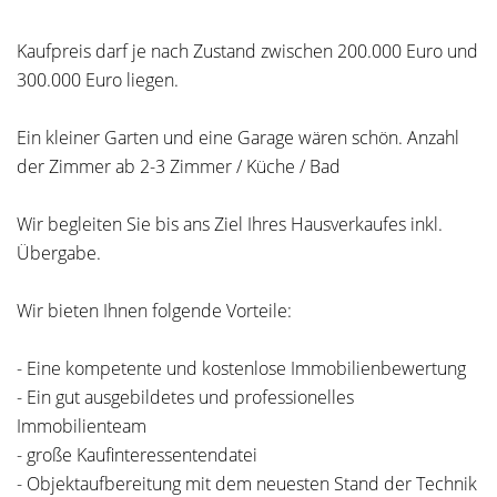
Kaufpreis darf je nach Zustand zwischen 200.000 Euro und
300.000 Euro liegen.
Ein kleiner Garten und eine Garage wären schön. Anzahl
der Zimmer ab 2-3 Zimmer / Küche / Bad
Wir begleiten Sie bis ans Ziel Ihres Hausverkaufes inkl.
Übergabe.
Wir bieten Ihnen folgende Vorteile:
- Eine kompetente und kostenlose Immobilienbewertung
- Ein gut ausgebildetes und professionelles
Immobilienteam
- große Kaufinteressentendatei
- Objektaufbereitung mit dem neuesten Stand der Technik