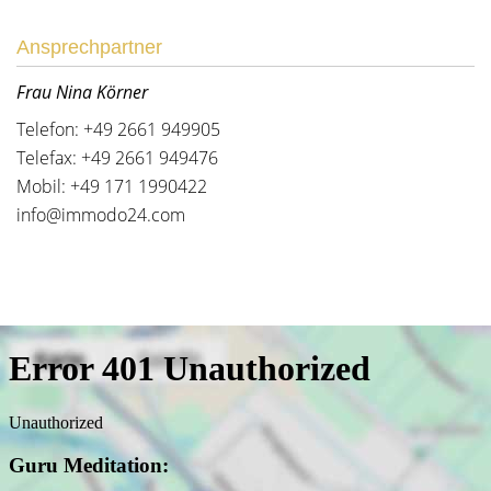
Ansprechpartner
Frau Nina Körner
Telefon: +49 2661 949905
Telefax: +49 2661 949476
Mobil: +49 171 1990422
info@immodo24.com