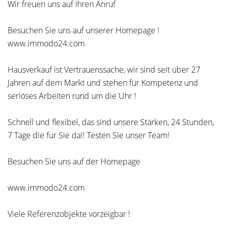
Wir freuen uns auf Ihren Anruf
Besuchen Sie uns auf unserer Homepage !
www.immodo24.com
Hausverkauf ist Vertrauenssache, wir sind seit über 27
Jahren auf dem Markt und stehen für Kompetenz und
seriöses Arbeiten rund um die Uhr !
Schnell und flexibel, das sind unsere Stärken, 24 Stunden,
7 Tage die für Sie da!! Testen Sie unser Team!
Besuchen Sie uns auf der Homepage
www.immodo24.com
Viele Referenzobjekte vorzeigbar !