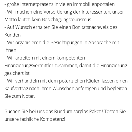
- große Internetpräsenz in vielen Immobilienportalen
- Wir machen eine Vorsortierung der Interessenten, unser
Motto lautet, kein Besichtigungstourismus
- Auf Wunsch erhalten Sie einen Bonitätsnachweis des
Kunden
- Wir organisieren die Besichtigungen in Absprache mit
Ihnen
- Wir arbeiten mit einem kompetenten
Finanzierungsvermittler zusammen, damit die Finanzierung
gesichert ist.
- Wir verhandeln mit dem potenziellen Käufer, lassen einen
Kaufvertrag nach Ihren Wünschen anfertigen und begleiten
Sie zum Notar.
Buchen Sie bei uns das Rundum sorglos Paket ! Testen Sie
unsere fachliche Kompetenz!