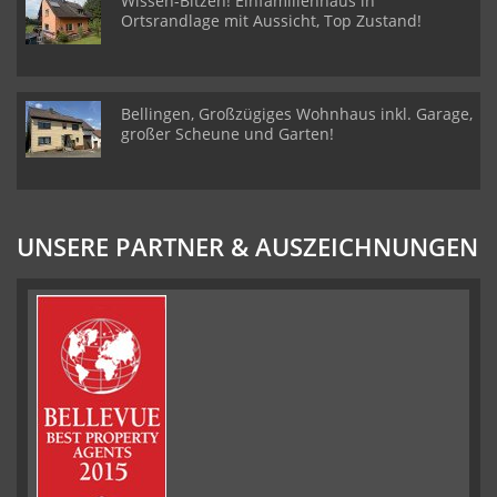
Wissen-Bitzen! Einfamilienhaus in
Ortsrandlage mit Aussicht, Top Zustand!
Bellingen, Großzügiges Wohnhaus inkl. Garage,
großer Scheune und Garten!
UNSERE PARTNER & AUSZEICHNUNGEN