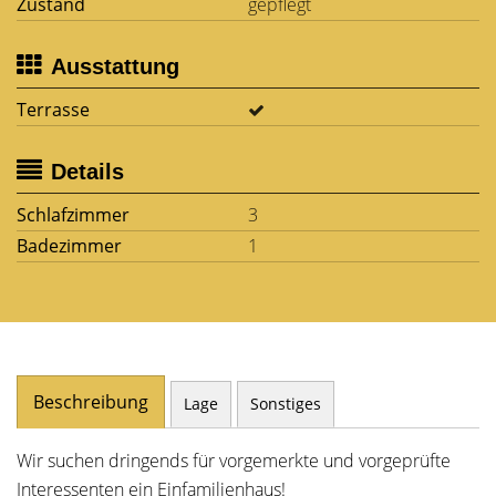
Zustand
gepflegt
Ausstattung
Terrasse
Details
Schlafzimmer
3
Badezimmer
1
Beschreibung
Lage
Sonstiges
Wir suchen dringends für vorgemerkte und vorgeprüfte
Interessenten ein Einfamilienhaus!