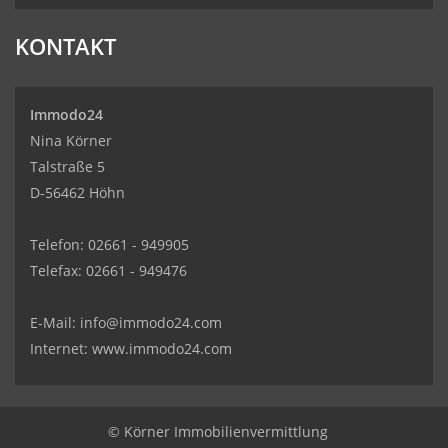
KONTAKT
Immodo24
Nina Körner
Talstraße 5
D-56462 Höhn
Telefon: 02661 - 949905
Telefax: 02661 - 949476
E-Mail:
info@immodo24.com
Internet: www.immodo24.com
© Körner Immobilienvermittlung