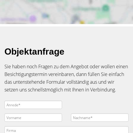
Objektanfrage
Sie haben noch Fragen zu dem Angebot oder wollen einen
Besichtigungstermin vereinbaren, dann füllen Sie einfach
das untenstehende Formular vollständig aus und wir
setzen uns schnellstmöglich mit Ihnen in Verbindung.