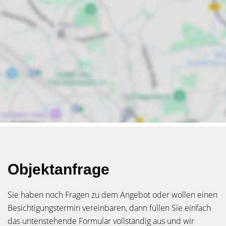
Objektanfrage
Sie haben noch Fragen zu dem Angebot oder wollen einen
Besichtigungstermin vereinbaren, dann füllen Sie einfach
das untenstehende Formular vollständig aus und wir