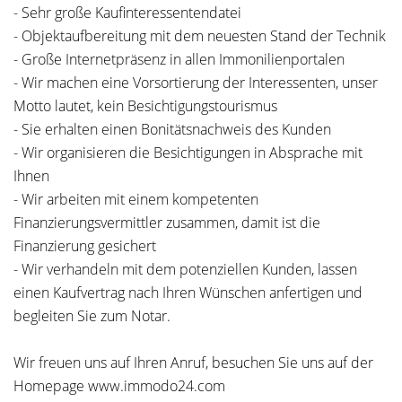
- Sehr große Kaufinteressentendatei
- Objektaufbereitung mit dem neuesten Stand der Technik
- Große Internetpräsenz in allen Immonilienportalen
- Wir machen eine Vorsortierung der Interessenten, unser
Motto lautet, kein Besichtigungstourismus
- Sie erhalten einen Bonitätsnachweis des Kunden
- Wir organisieren die Besichtigungen in Absprache mit
Ihnen
- Wir arbeiten mit einem kompetenten
Finanzierungsvermittler zusammen, damit ist die
Finanzierung gesichert
- Wir verhandeln mit dem potenziellen Kunden, lassen
einen Kaufvertrag nach Ihren Wünschen anfertigen und
begleiten Sie zum Notar.
Wir freuen uns auf Ihren Anruf, besuchen Sie uns auf der
Homepage www.immodo24.com