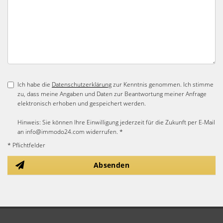
Ich habe die
Datenschutzerklärung
zur Kenntnis genommen. Ich stimme
zu, dass meine Angaben und Daten zur Beantwortung meiner Anfrage
elektronisch erhoben und gespeichert werden.
Hinweis: Sie können Ihre Einwilligung jederzeit für die Zukunft per E-Mail
an info@immodo24.com widerrufen. *
* Pflichtfelder
Absenden