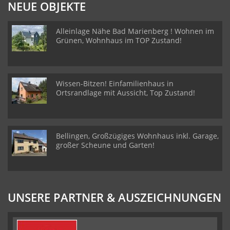
NEUE OBJEKTE
Alleinlage Nähe Bad Marienberg ! Wohnen im
Grünen, Wohnhaus im TOP Zustand!
Wissen-Bitzen! Einfamilienhaus in
Ortsrandlage mit Aussicht, Top Zustand!
Bellingen, Großzügiges Wohnhaus inkl. Garage,
großer Scheune und Garten!
UNSERE PARTNER & AUSZEICHNUNGEN