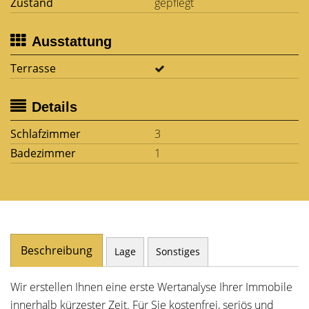
Zustand
gepflegt
Ausstattung
Terrasse
Details
Schlafzimmer
3
Badezimmer
1
Beschreibung
Lage
Sonstiges
Wir erstellen Ihnen eine erste Wertanalyse Ihrer Immobile
innerhalb kürzester Zeit. Für Sie kostenfrei, seriös und