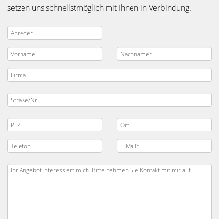
setzen uns schnellstmöglich mit Ihnen in Verbindung.