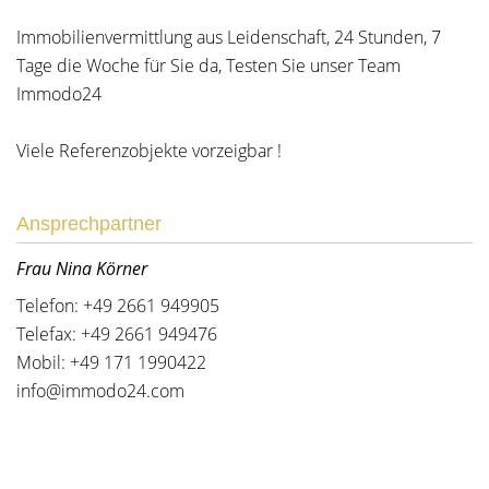
Immobilienvermittlung aus Leidenschaft, 24 Stunden, 7
Tage die Woche für Sie da, Testen Sie unser Team
Immodo24
Viele Referenzobjekte vorzeigbar !
Ansprechpartner
Frau Nina Körner
Telefon: +49 2661 949905
Telefax: +49 2661 949476
Mobil: +49 171 1990422
info@immodo24.com