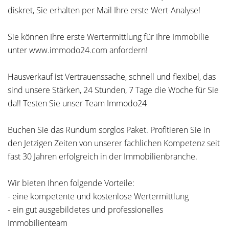
diskret, Sie erhalten per Mail Ihre erste Wert-Analyse!
Sie können Ihre erste Wertermittlung für Ihre Immobilie
unter www.immodo24.com anfordern!
Hausverkauf ist Vertrauenssache, schnell und flexibel, das
sind unsere Stärken, 24 Stunden, 7 Tage die Woche für Sie
da!! Testen Sie unser Team Immodo24
Buchen Sie das Rundum sorglos Paket. Profitieren Sie in
den Jetzigen Zeiten von unserer fachlichen Kompetenz seit
fast 30 Jahren erfolgreich in der Immobilienbranche.
Wir bieten Ihnen folgende Vorteile:
- eine kompetente und kostenlose Wertermittlung
- ein gut ausgebildetes und professionelles
Immobilienteam