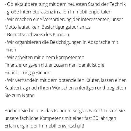
- Objektaufbereitung mit dem neuesten Stand der Technik
- große Internetpräsenz in allen Immobilienportalen
- Wir machen eine Vorsortierung der Interessenten, unser
Motto lautet, kein Besichtigungstourismus
- Bonitätsnachweis des Kunden
- Wir organisieren die Besichtigungen in Absprache mit
Ihnen
- Wir arbeiten mit einem kompetenten
Finanzierungsvermittler zusammen, damit ist die
Finanzierung gesichert
- Wir verhandeln mit dem potenziellen Käufer, lassen einen
Kaufvertrag nach Ihren Wünschen anfertigen und begleiten
Sie zum Notar.
Buchen Sie bei uns das Rundum sorglos Paket ! Testen Sie
unsere fachliche Kompetenz mit einer fast 30 jährigen
Erfahrung in der Immobilienwirtschaft!