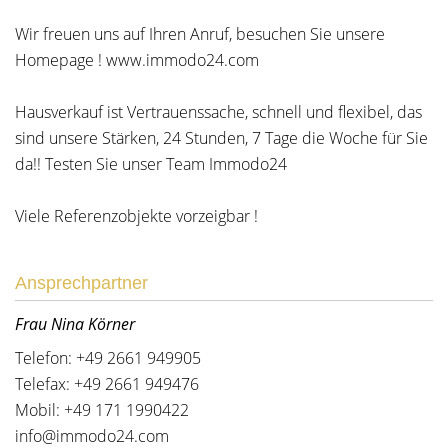
Wir freuen uns auf Ihren Anruf, besuchen Sie unsere
Homepage ! www.immodo24.com
Hausverkauf ist Vertrauenssache, schnell und flexibel, das
sind unsere Stärken, 24 Stunden, 7 Tage die Woche für Sie
da!! Testen Sie unser Team Immodo24
Viele Referenzobjekte vorzeigbar !
Ansprechpartner
Frau Nina Körner
Telefon: +49 2661 949905
Telefax: +49 2661 949476
Mobil: +49 171 1990422
info@immodo24.com