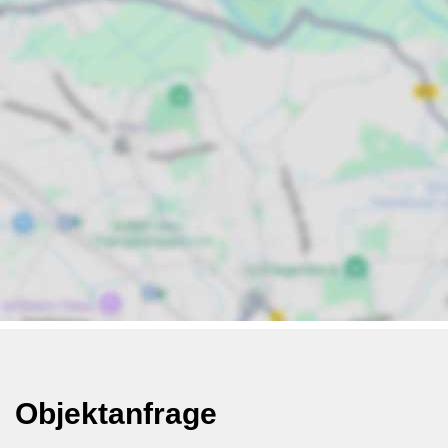
Objektanfrage