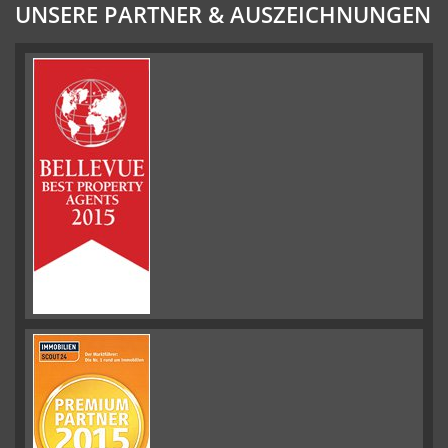
UNSERE PARTNER & AUSZEICHNUNGEN