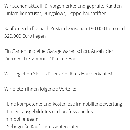
Wir suchen aktuell für vorgemerkte und geprüfte Kunden
Einfamilienhäuser, Bungalows, Doppelhaushälften!
Kaufpreis darf je nach Zustand zwischen 180.000 Euro und
320.000 Euro liegen.
Ein Garten und eine Garage wären schön. Anzahl der
Zimmer ab 3 Zimmer / Küche / Bad
Wir begleiten Sie bis übers Ziel Ihres Hausverkaufes!
Wir bieten Ihnen folgende Vorteile:
- Eine kompetente und kostenlose Immobilienbewertung
- Ein gut ausgebildetes und professionelles
Immobilienteam
- Sehr große Kaufinteressentendatei