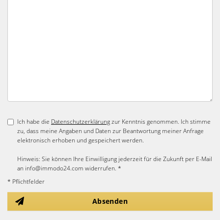
Ich habe die
Datenschutzerklärung
zur Kenntnis genommen. Ich stimme
zu, dass meine Angaben und Daten zur Beantwortung meiner Anfrage
elektronisch erhoben und gespeichert werden.
Hinweis: Sie können Ihre Einwilligung jederzeit für die Zukunft per E-Mail
an info@immodo24.com widerrufen. *
* Pflichtfelder
Absenden