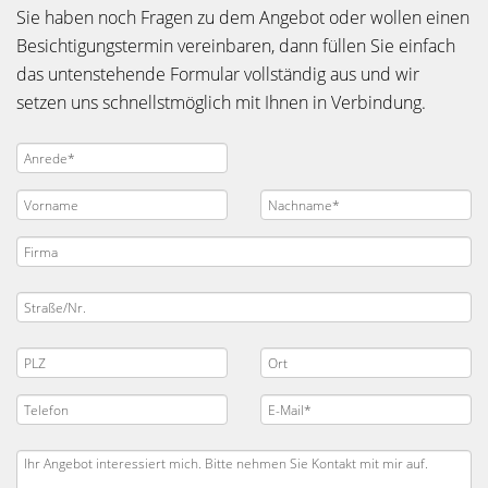
Sie haben noch Fragen zu dem Angebot oder wollen einen
Besichtigungstermin vereinbaren, dann füllen Sie einfach
das untenstehende Formular vollständig aus und wir
setzen uns schnellstmöglich mit Ihnen in Verbindung.