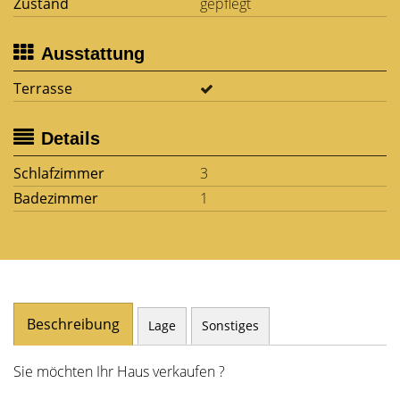
Zustand
gepflegt
Ausstattung
Terrasse
Details
Schlafzimmer
3
Badezimmer
1
Beschreibung
Lage
Sonstiges
Sie möchten Ihr Haus verkaufen ?