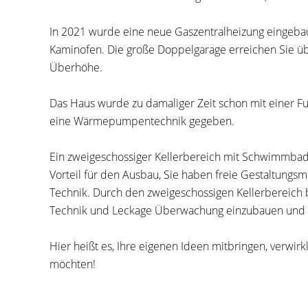
In 2021 wurde eine neue Gaszentralheizung eingeba
Kaminofen. Die große Doppelgarage erreichen Sie üb
Überhöhe.
Das Haus wurde zu damaliger Zeit schon mit einer F
eine Wärmepumpentechnik gegeben.
Ein zweigeschossiger Kellerbereich mit Schwimmbad,
Vorteil für den Ausbau, Sie haben freie Gestaltungsm
Technik. Durch den zweigeschossigen Kellerbereich 
Technik und Leckage Überwachung einzubauen und
Hier heißt es, Ihre eigenen Ideen mitbringen, verwir
möchten!