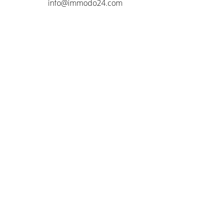
info@immodo24.com