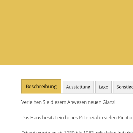
Beschreibung
Ausstattung
Lage
Sonstig
Verleihen Sie diesem Anwesen neuen Glanz!
Das Haus besitzt ein hohes Potenzial in vielen Rich