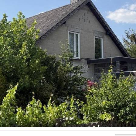
Seite