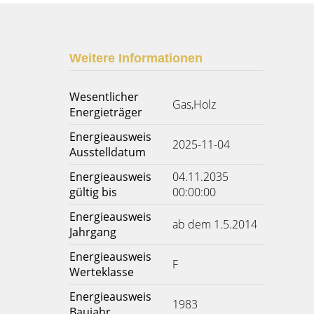
Weitere Informationen
Wesentlicher
Gas,Holz
Energieträger
Energieausweis
2025-11-04
Ausstelldatum
Energieausweis
04.11.2035
gültig bis
00:00:00
Energieausweis
ab dem 1.5.2014
Jahrgang
Energieausweis
F
Werteklasse
Energieausweis
1983
Baujahr