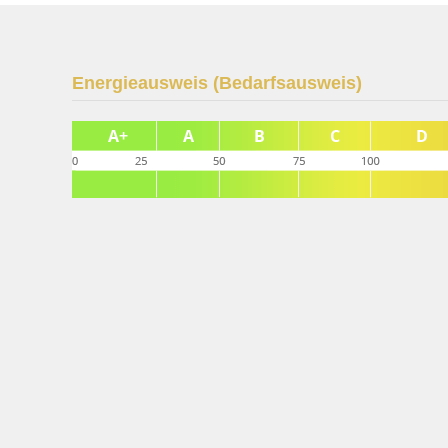
Energieausweis (Bedarfsausweis)