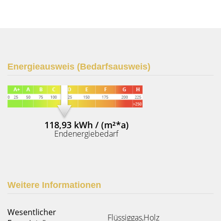
Energieausweis (Bedarfsausweis)
118,93 kWh / (m²*a)
Endenergiebedarf
Weitere Informationen
Wesentlicher
Flüssiggas,Holz