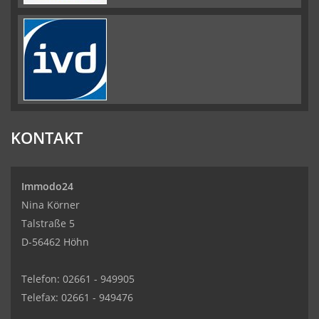
KONTAKT
Immodo24
Nina Körner
Talstraße 5
D-56462 Höhn
Telefon: 02661 - 949905
Telefax: 02661 - 949476