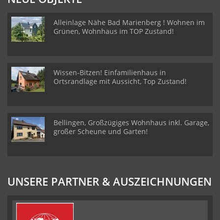
Alleinlage Nähe Bad Marienberg ! Wohnen im
Grünen, Wohnhaus im TOP Zustand!
Wissen-Bitzen! Einfamilienhaus in
Ortsrandlage mit Aussicht, Top Zustand!
Bellingen, Großzügiges Wohnhaus inkl. Garage,
großer Scheune und Garten!
UNSERE PARTNER & AUSZEICHNUNGEN