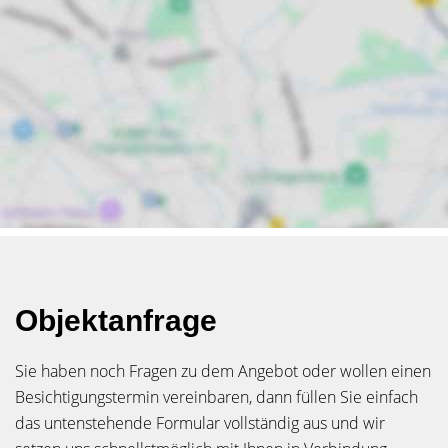
Objektanfrage
Sie haben noch Fragen zu dem Angebot oder wollen einen
Besichtigungstermin vereinbaren, dann füllen Sie einfach
das untenstehende Formular vollständig aus und wir