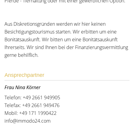
Pferde - Tierhaltung oder mit einer gewerblichen Option.
Aus Diskretionsgründen werden wir hier keinen
Besichtigungstourismus starten. Wir erbitten um eine
Bonitätsauskunft. Wir bitten um eine Bonitätsauskunft
Ihrerseits. Wir sind Ihnen bei der Finanzierungsvermittlung
gerne behilflich.
Ansprechpartner
Frau Nina Körner
Telefon: +49 2661 949905
Telefax: +49 2661 949476
Mobil: +49 171 1990422
info@immodo24.com