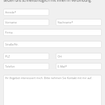
setzen uns schnellstmöglich mit Ihnen in Verbindung.