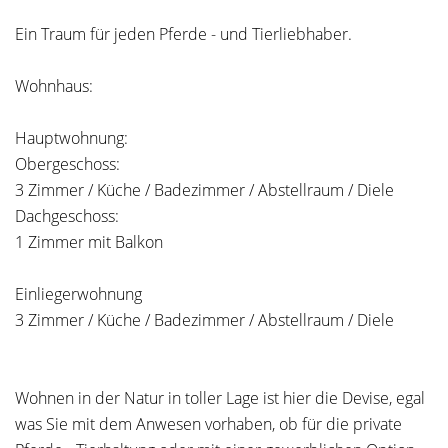
Ein Traum für jeden Pferde - und Tierliebhaber.
Wohnhaus:
Hauptwohnung:
Obergeschoss:
3 Zimmer / Küche / Badezimmer / Abstellraum / Diele
Dachgeschoss:
1 Zimmer mit Balkon
Einliegerwohnung
3 Zimmer / Küche / Badezimmer / Abstellraum / Diele
Wohnen in der Natur in toller Lage ist hier die Devise, egal
was Sie mit dem Anwesen vorhaben, ob für die private