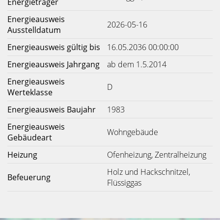
Energieträger
Energieausweis
2026-05-16
Ausstelldatum
Energieausweis gültig bis
16.05.2036 00:00:00
Energieausweis Jahrgang
ab dem 1.5.2014
Energieausweis
D
Werteklasse
Energieausweis Baujahr
1983
Energieausweis
Wohngebäude
Gebäudeart
Heizung
Ofenheizung, Zentralheizung
Holz und Hackschnitzel,
Befeuerung
Flüssiggas