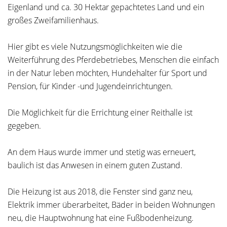
Eigenland und ca. 30 Hektar gepachtetes Land und ein
großes Zweifamilienhaus.
Hier gibt es viele Nutzungsmöglichkeiten wie die
Weiterführung des Pferdebetriebes, Menschen die einfach
in der Natur leben möchten, Hundehalter für Sport und
Pension, für Kinder -und Jugendeinrichtungen.
Die Möglichkeit für die Errichtung einer Reithalle ist
gegeben.
An dem Haus wurde immer und stetig was erneuert,
baulich ist das Anwesen in einem guten Zustand.
Die Heizung ist aus 2018, die Fenster sind ganz neu,
Elektrik immer überarbeitet, Bäder in beiden Wohnungen
neu, die Hauptwohnung hat eine Fußbodenheizung.