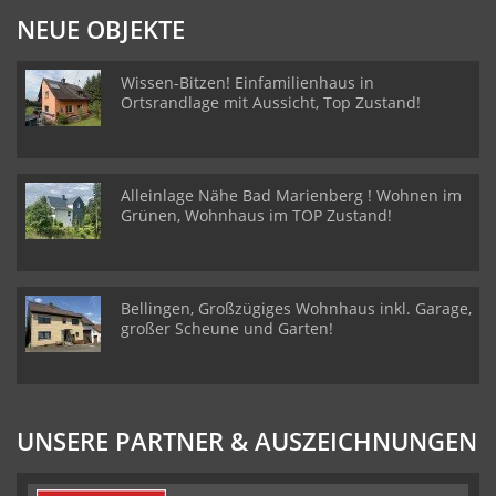
NEUE OBJEKTE
Wissen-Bitzen! Einfamilienhaus in
Ortsrandlage mit Aussicht, Top Zustand!
Alleinlage Nähe Bad Marienberg ! Wohnen im
Grünen, Wohnhaus im TOP Zustand!
Bellingen, Großzügiges Wohnhaus inkl. Garage,
großer Scheune und Garten!
UNSERE PARTNER & AUSZEICHNUNGEN