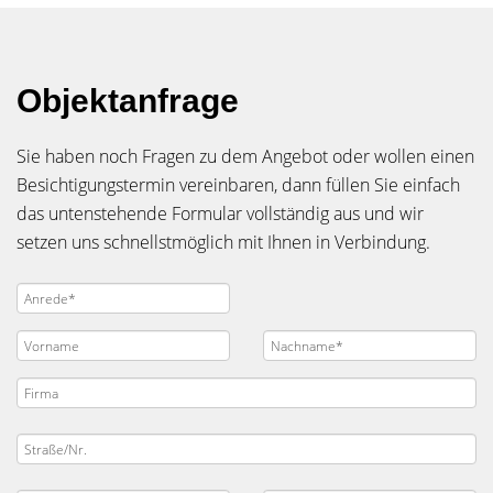
Objektanfrage
Sie haben noch Fragen zu dem Angebot oder wollen einen
Besichtigungstermin vereinbaren, dann füllen Sie einfach
das untenstehende Formular vollständig aus und wir
setzen uns schnellstmöglich mit Ihnen in Verbindung.