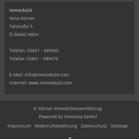
Immodo24
Nina Körner
Talstraße 5
D-56462 Höhn
Telefon: 02661 - 949905
Telefax: 02661 - 949476
E-Mail:
info@immodo24.com
Internet: www.immodo24.com
© Körner Immobilienvermittlung
Powered by Immonia GmbH
Impressum
Widerrufsbelehrung
Datenschutz
Sitemap