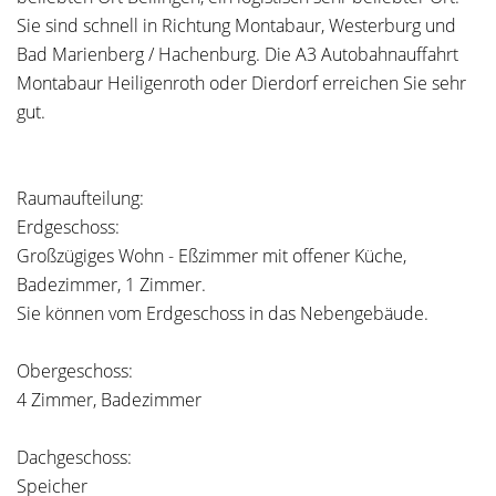
Sie sind schnell in Richtung Montabaur, Westerburg und
Bad Marienberg / Hachenburg. Die A3 Autobahnauffahrt
Montabaur Heiligenroth oder Dierdorf erreichen Sie sehr
gut.
Raumaufteilung:
Erdgeschoss:
Großzügiges Wohn - Eßzimmer mit offener Küche,
Badezimmer, 1 Zimmer.
Sie können vom Erdgeschoss in das Nebengebäude.
Obergeschoss:
4 Zimmer, Badezimmer
Dachgeschoss:
Speicher