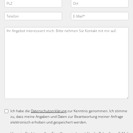
Ich habe die
Datenschutzerklärung
zur Kenntnis genommen. Ich stimme
zu, dass meine Angaben und Daten zur Beantwortung meiner Anfrage
elektronisch erhoben und gespeichert werden.