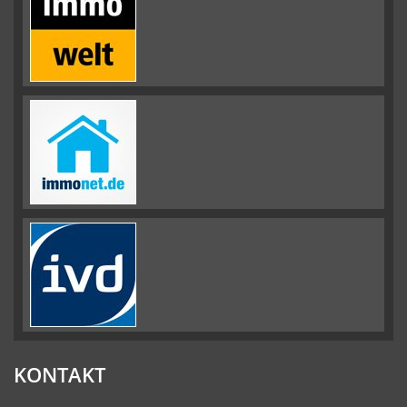
KONTAKT