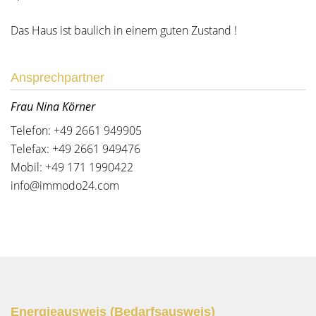
Das Haus ist baulich in einem guten Zustand !
Ansprechpartner
Frau Nina Körner
Telefon: +49 2661 949905
Telefax: +49 2661 949476
Mobil: +49 171 1990422
info@immodo24.com
Energieausweis (Bedarfsausweis)