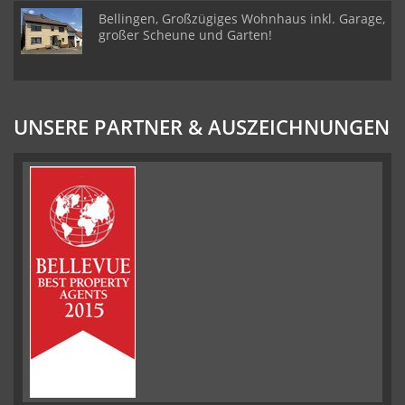
Bellingen, Großzügiges Wohnhaus inkl. Garage,
großer Scheune und Garten!
UNSERE PARTNER & AUSZEICHNUNGEN