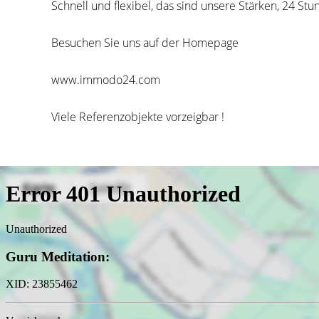
Schnell und flexibel, das sind unsere Stärken, 24 Stu
Besuchen Sie uns auf der Homepage
www.immodo24.com
Viele Referenzobjekte vorzeigbar !