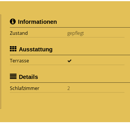
Informationen
Zustand
gepflegt
Ausstattung
Terrasse
Details
Schlafzimmer
2