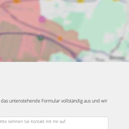
 das untenstehende Formular vollständig aus und wir