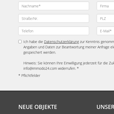
Ich habe die
Datenschutzerklärung
zur Kenntnis genomme
Angaben und Daten zur Beantwortung meiner Anfrage el
gespeichert werden.
Hinweis: Sie können Ihre Einwilligung jederzeit für die Zu
info@immodo24.com widerrufen. *
* Pflichtfelder
NEUE OBJEKTE
UNSER