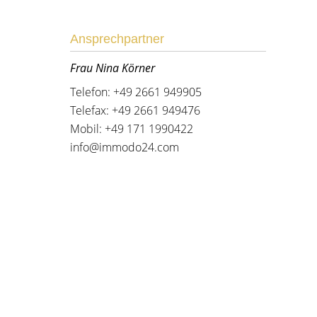
Ansprechpartner
Frau Nina Körner
Telefon: +49 2661 949905
Telefax: +49 2661 949476
Mobil: +49 171 1990422
info@immodo24.com