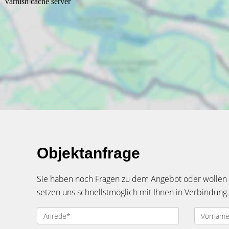
Objektanfrage
Sie haben noch Fragen zu dem Angebot oder wollen e
setzen uns schnellstmöglich mit Ihnen in Verbindung.