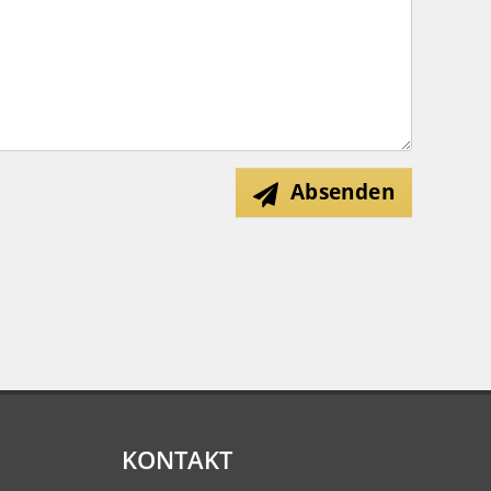
Absenden
KONTAKT