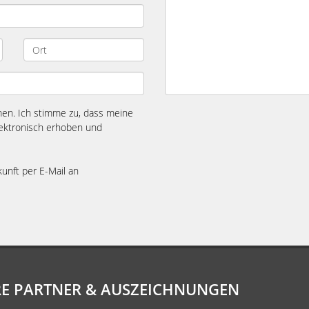
n. Ich stimme zu, dass meine
ektronisch erhoben und
kunft per E-Mail an
E PARTNER & AUSZEICHNUNGEN