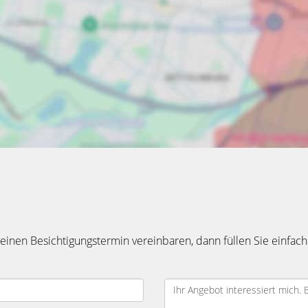
inen Besichtigungstermin vereinbaren, dann füllen Sie einfach