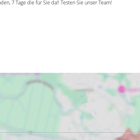
nden, 7 Tage die für Sie da!! Testen Sie unser Team!