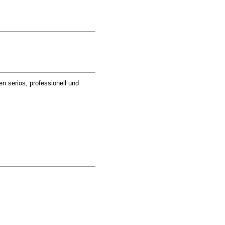
en seriös, professionell und