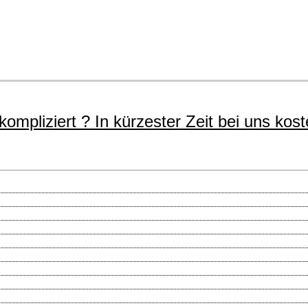
mpliziert ? In kürzester Zeit bei uns koste